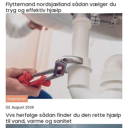
Flyttemand nordsjælland sådan vælger du
tryg og effektiv hjælp
inspiration
03. August 2026
Vvs herfølge sådan finder du den rette hjælp
til vand, varme og sanitet