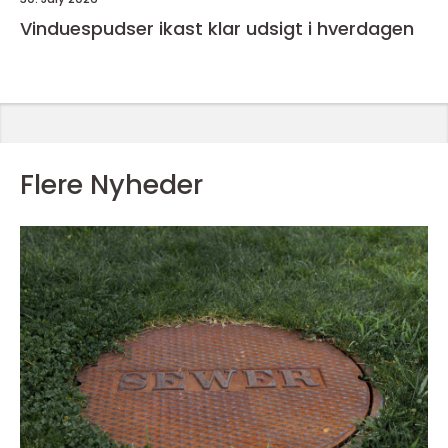
Vinduespudser ikast klar udsigt i hverdagen
Flere Nyheder