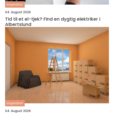
inspiration
04. August 2026
Tid til et el-tjek? Find en dygtig elektriker i
Albertslund
inspiration
04. August 2026