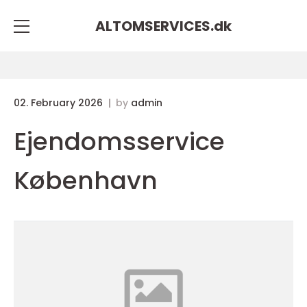
ALTOMSERVICES.
dk
02. February 2026
by
admin
Ejendomsservice
København