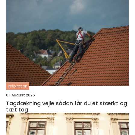
inspiration
01. August 2026
Tagdækning vejle sådan får du et stærkt og
tæt tag