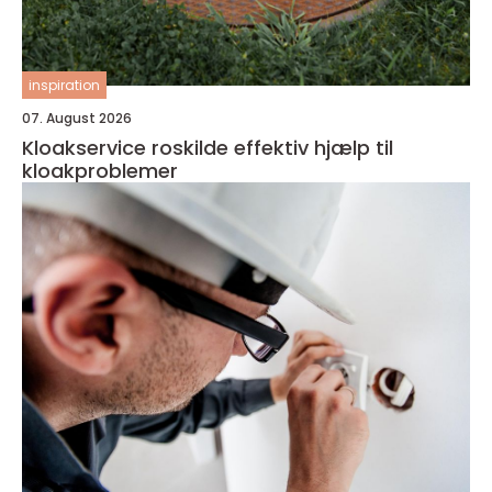
inspiration
07. August 2026
Kloakservice roskilde effektiv hjælp til
kloakproblemer