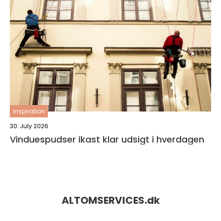
inspiration
30. July 2026
Vinduespudser ikast klar udsigt i hverdagen
ALTOMSERVICES.
dk