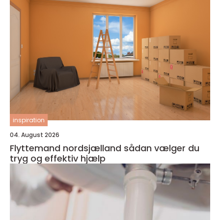
inspiration
04. August 2026
Flyttemand nordsjælland sådan vælger du
tryg og effektiv hjælp