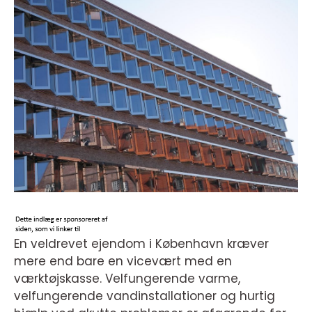
En veldrevet ejendom i København kræver
mere end bare en vicevært med en
værktøjskasse. Velfungerende varme,
velfungerende vandinstallationer og hurtig