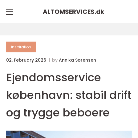
ALTOMSERVICES.
dk
inspiration
02. February 2026
by
Annika Sørensen
Ejendomsservice
københavn: stabil drift
og trygge beboere