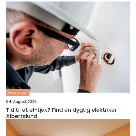
inspiration
04. August 2026
Tid til et el-tjek? Find en dygtig elektriker i
Albertslund