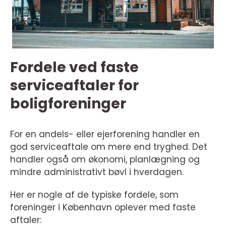
Fordele ved faste
serviceaftaler for
boligforeninger
For en andels- eller ejerforening handler en
god serviceaftale om mere end tryghed. Det
handler også om økonomi, planlægning og
mindre administrativt bøvl i hverdagen.
Her er nogle af de typiske fordele, som
foreninger i København oplever med faste
aftaler: