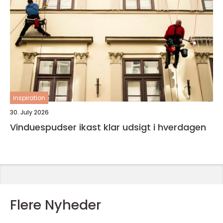
inspiration
30. July 2026
Vinduespudser ikast klar udsigt i hverdagen
Flere Nyheder