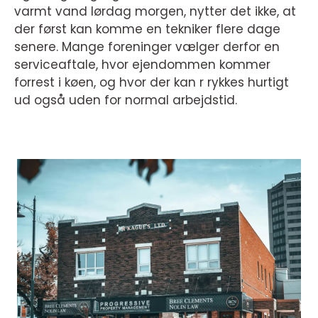
varmt vand lørdag morgen, nytter det ikke, at
der først kan komme en tekniker flere dage
senere. Mange foreninger vælger derfor en
serviceaftale, hvor ejendommen kommer
forrest i køen, og hvor der kan r rykkes hurtigt
ud også uden for normal arbejdstid.