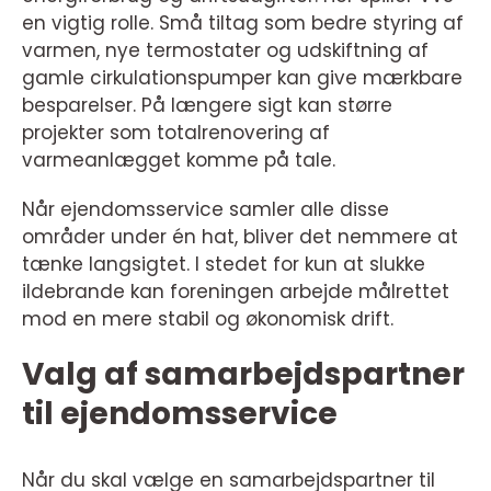
en vigtig rolle. Små tiltag som bedre styring af
varmen, nye termostater og udskiftning af
gamle cirkulationspumper kan give mærkbare
besparelser. På længere sigt kan større
projekter som totalrenovering af
varmeanlægget komme på tale.
Når ejendomsservice samler alle disse
områder under én hat, bliver det nemmere at
tænke langsigtet. I stedet for kun at slukke
ildebrande kan foreningen arbejde målrettet
mod en mere stabil og økonomisk drift.
Valg af samarbejdspartner
til ejendomsservice
Når du skal vælge en samarbejdspartner til