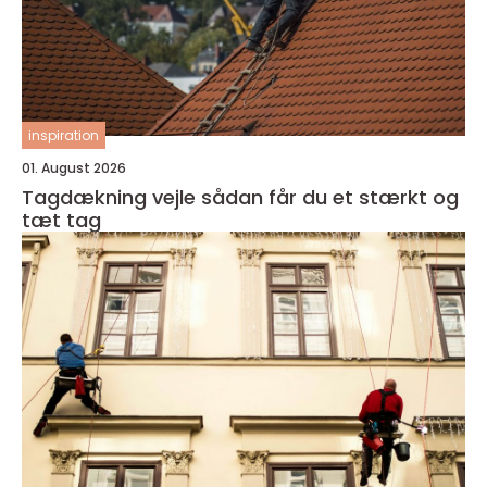
inspiration
01. August 2026
Tagdækning vejle sådan får du et stærkt og
tæt tag