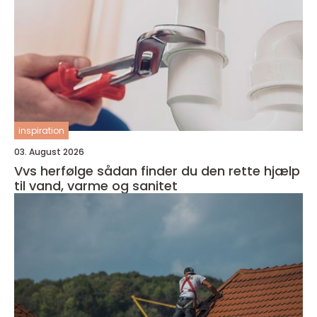
inspiration
03. August 2026
Vvs herfølge sådan finder du den rette hjælp
til vand, varme og sanitet