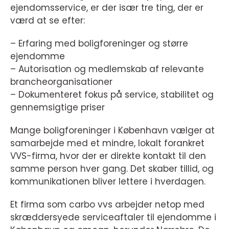
ejendomsservice, er der især tre ting, der er
værd at se efter:
– Erfaring med boligforeninger og større
ejendomme
– Autorisation og medlemskab af relevante
brancheorganisationer
– Dokumenteret fokus på service, stabilitet og
gennemsigtige priser
Mange boligforeninger i København vælger at
samarbejde med et mindre, lokalt forankret
VVS-firma, hvor der er direkte kontakt til den
samme person hver gang. Det skaber tillid, og
kommunikationen bliver lettere i hverdagen.
Et firma som carbo vvs arbejder netop med
skræddersyede serviceaftaler til ejendomme i