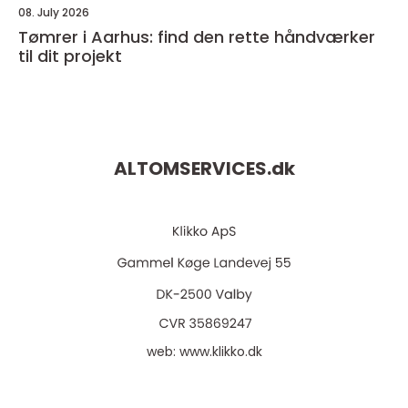
08. July 2026
Tømrer i Aarhus: find den rette håndværker
til dit projekt
ALTOMSERVICES.
dk
web:
www.klikko.dk