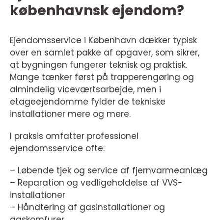
københavnsk ejendom?
Ejendomsservice i København dækker typisk
over en samlet pakke af opgaver, som sikrer,
at bygningen fungerer teknisk og praktisk.
Mange tænker først på trapperengøring og
almindelig viceværtsarbejde, men i
etageejendomme fylder de tekniske
installationer mere og mere.
I praksis omfatter professionel
ejendomsservice ofte:
– Løbende tjek og service af fjernvarmeanlæg
– Reparation og vedligeholdelse af VVS-
installationer
– Håndtering af gasinstallationer og
gaskomfurer