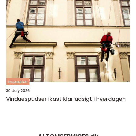
inspiration
30. July 2026
Vinduespudser ikast klar udsigt i hverdagen