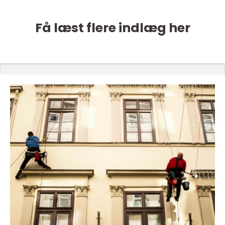
Få læst flere indlæg her