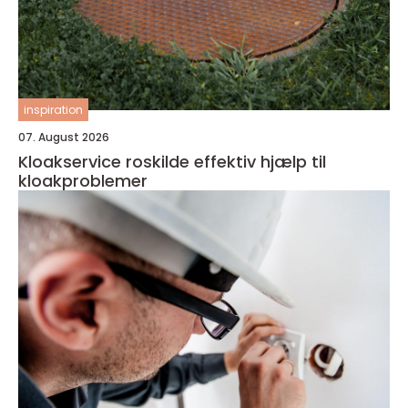
inspiration
07. August 2026
Kloakservice roskilde effektiv hjælp til
kloakproblemer