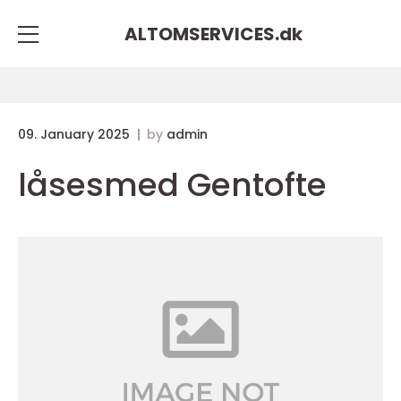
ALTOMSERVICES.
dk
09. January 2025
by
admin
låsesmed Gentofte