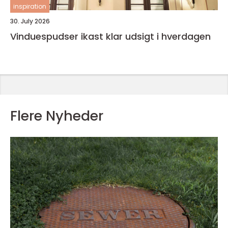
inspiration
30. July 2026
Vinduespudser ikast klar udsigt i hverdagen
Flere Nyheder