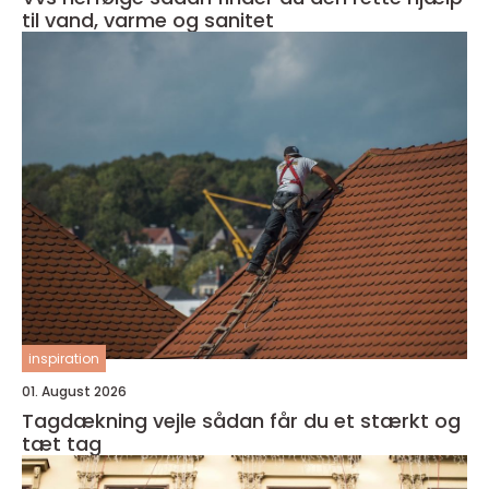
til vand, varme og sanitet
inspiration
01. August 2026
Tagdækning vejle sådan får du et stærkt og
tæt tag