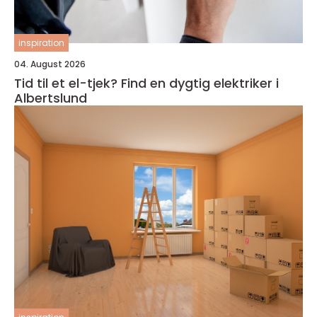
inspiration
04. August 2026
Tid til et el-tjek? Find en dygtig elektriker i
Albertslund