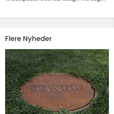
Flere Nyheder