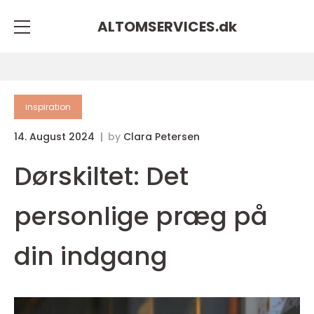
ALTOMSERVICES.
dk
inspiration
14. August 2024
by
Clara Petersen
Dørskiltet: Det
personlige præg på
din indgang