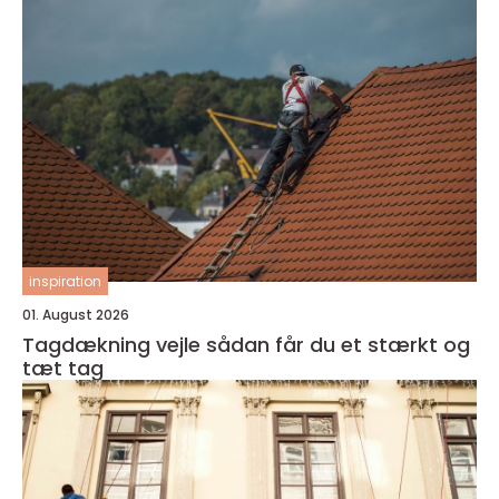
inspiration
01. August 2026
Tagdækning vejle sådan får du et stærkt og
tæt tag