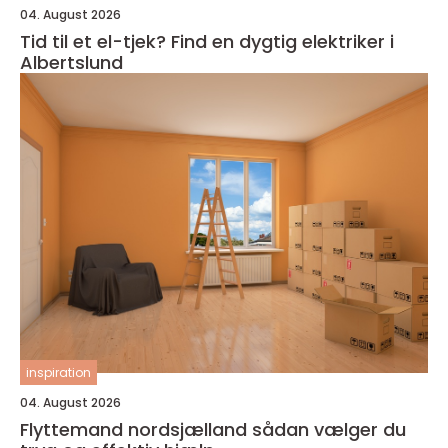
04. August 2026
Tid til et el-tjek? Find en dygtig elektriker i
Albertslund
inspiration
04. August 2026
Flyttemand nordsjælland sådan vælger du