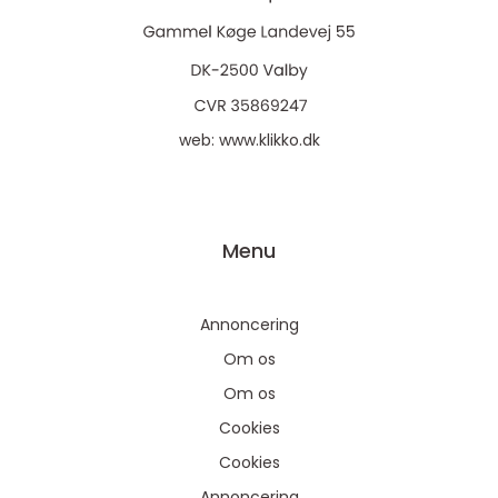
web:
www.klikko.dk
Menu
Annoncering
Om os
Om os
Cookies
Cookies
Annoncering