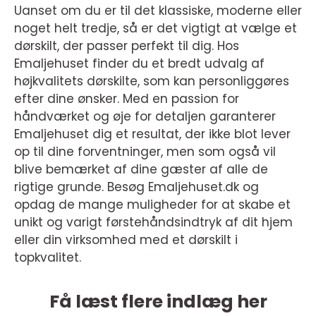
Uanset om du er til det klassiske, moderne eller
noget helt tredje, så er det vigtigt at vælge et
dørskilt, der passer perfekt til dig. Hos
Emaljehuset finder du et bredt udvalg af
højkvalitets dørskilte, som kan personliggøres
efter dine ønsker. Med en passion for
håndværket og øje for detaljen garanterer
Emaljehuset dig et resultat, der ikke blot lever
op til dine forventninger, men som også vil
blive bemærket af dine gæster af alle de
rigtige grunde. Besøg Emaljehuset.dk og
opdag de mange muligheder for at skabe et
unikt og varigt førstehåndsindtryk af dit hjem
eller din virksomhed med et dørskilt i
topkvalitet.
Få læst flere indlæg her