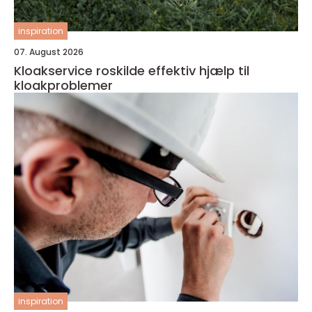
inspiration
07. August 2026
Kloakservice roskilde effektiv hjælp til
kloakproblemer
inspiration