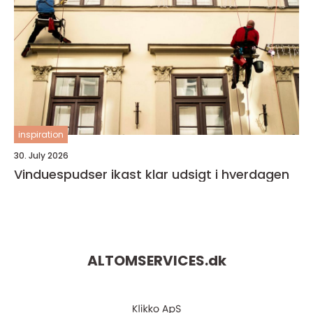
inspiration
30. July 2026
Vinduespudser ikast klar udsigt i hverdagen
ALTOMSERVICES.
dk