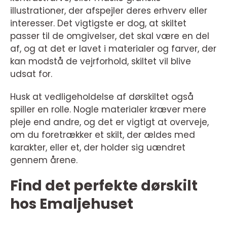
illustrationer, der afspejler deres erhverv eller
interesser. Det vigtigste er dog, at skiltet
passer til de omgivelser, det skal være en del
af, og at det er lavet i materialer og farver, der
kan modstå de vejrforhold, skiltet vil blive
udsat for.
Husk at vedligeholdelse af dørskiltet også
spiller en rolle. Nogle materialer kræver mere
pleje end andre, og det er vigtigt at overveje,
om du foretrækker et skilt, der ældes med
karakter, eller et, der holder sig uændret
gennem årene.
Find det perfekte dørskilt
hos Emaljehuset