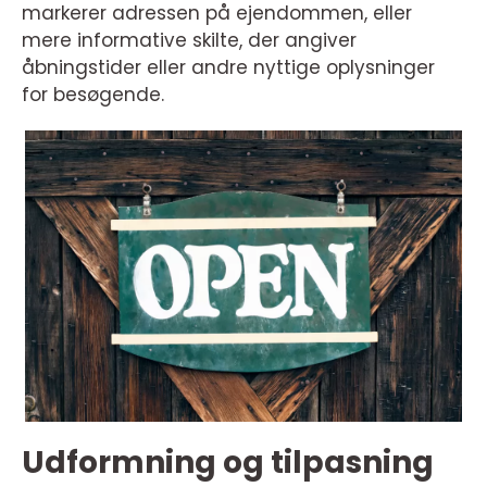
markerer adressen på ejendommen, eller
mere informative skilte, der angiver
åbningstider eller andre nyttige oplysninger
for besøgende.
Udformning og tilpasning