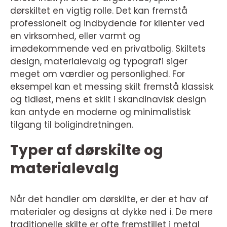
dørskiltet en vigtig rolle. Det kan fremstå
professionelt og indbydende for klienter ved
en virksomhed, eller varmt og
imødekommende ved en privatbolig. Skiltets
design, materialevalg og typografi siger
meget om værdier og personlighed. For
eksempel kan et messing skilt fremstå klassisk
og tidløst, mens et skilt i skandinavisk design
kan antyde en moderne og minimalistisk
tilgang til boligindretningen.
Typer af dørskilte og
materialevalg
Når det handler om dørskilte, er der et hav af
materialer og designs at dykke ned i. De mere
traditionelle skilte er ofte fremstillet i metal