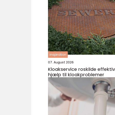
inspiration
07. August 2026
Kloakservice roskilde effektiv
hjælp til kloakproblemer