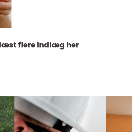
læst flere indlæg her