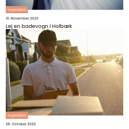
inspiration
13. November 2023
Lej en badevogn i Holbæk
inspiration
26. October 2023