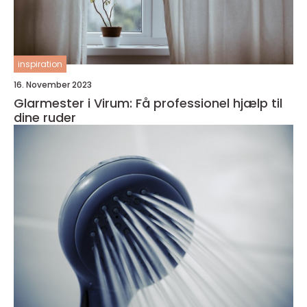
inspiration
16. November 2023
Glarmester i Virum: Få professionel hjælp til
dine ruder