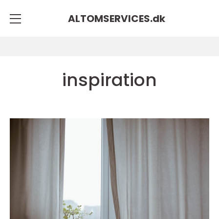
ALTOMSERVICES.
dk
inspiration