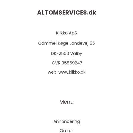
ALTOMSERVICES.
dk
web:
www.klikko.dk
Menu
Annoncering
Om os