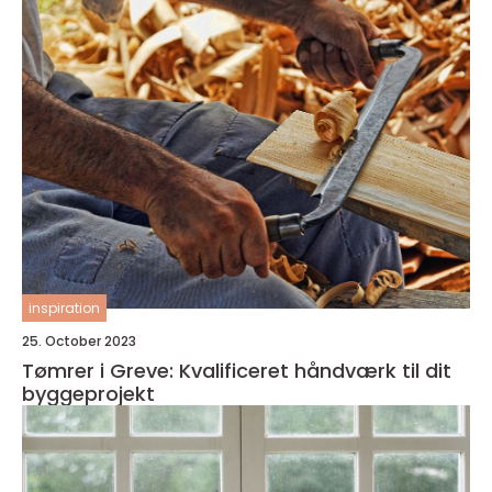
inspiration
25. October 2023
Tømrer i Greve: Kvalificeret håndværk til dit
byggeprojekt