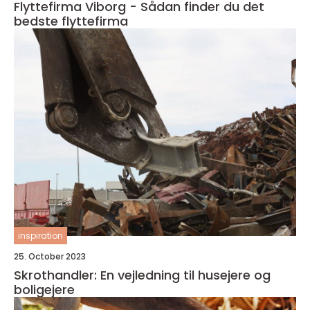
Flyttefirma Viborg - Sådan finder du det
bedste flyttefirma
inspiration
25. October 2023
Skrothandler: En vejledning til husejere og
boligejere