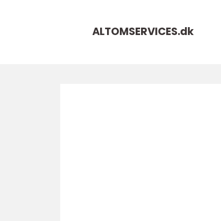
ALTOMSERVICES.
dk