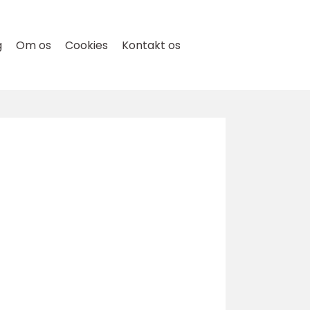
g
Om os
Cookies
Kontakt os