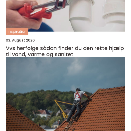
inspiration
03. August 2026
Vvs herfølge sådan finder du den rette hjælp
til vand, varme og sanitet