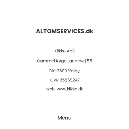
ALTOMSERVICES.
dk
web:
www.klikko.dk
Menu