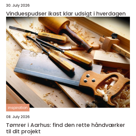
30. July 2026
Vinduespudser ikast klar udsigt i hverdagen
inspiration
08. July 2026
Tømrer i Aarhus: find den rette håndværker
til dit projekt