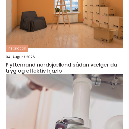
inspiration
04. August 2026
Flyttemand nordsjælland sådan vælger du
tryg og effektiv hjælp