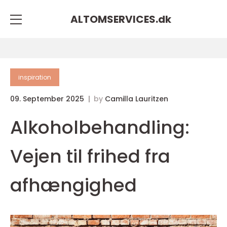
ALTOMSERVICES.
dk
inspiration
09. September 2025
by
Camilla Lauritzen
Alkoholbehandling:
Vejen til frihed fra
afhængighed