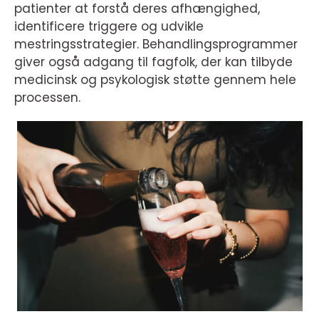
patienter at forstå deres afhængighed,
identificere triggere og udvikle
mestringsstrategier. Behandlingsprogrammer
giver også adgang til fagfolk, der kan tilbyde
medicinsk og psykologisk støtte gennem hele
processen.