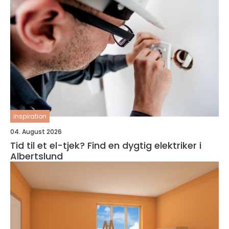
inspiration
04. August 2026
Tid til et el-tjek? Find en dygtig elektriker i
Albertslund