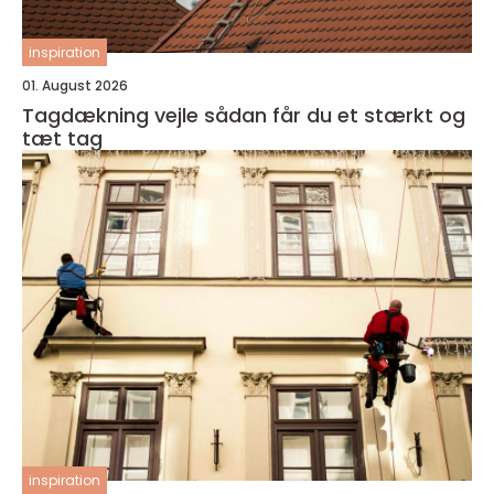
inspiration
01. August 2026
Tagdækning vejle sådan får du et stærkt og
tæt tag
inspiration