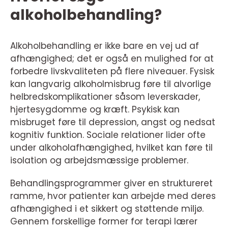
alkoholbehandling?
Alkoholbehandling er ikke bare en vej ud af
afhængighed; det er også en mulighed for at
forbedre livskvaliteten på flere niveauer. Fysisk
kan langvarig alkoholmisbrug føre til alvorlige
helbredskomplikationer såsom leverskader,
hjertesygdomme og kræft. Psykisk kan
misbruget føre til depression, angst og nedsat
kognitiv funktion. Sociale relationer lider ofte
under alkoholafhængighed, hvilket kan føre til
isolation og arbejdsmæssige problemer.
Behandlingsprogrammer giver en struktureret
ramme, hvor patienter kan arbejde med deres
afhængighed i et sikkert og støttende miljø.
Gennem forskellige former for terapi lærer