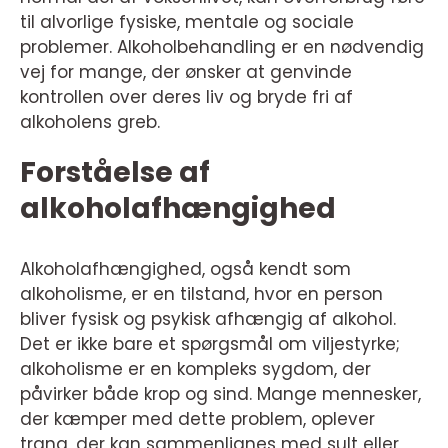
til alvorlige fysiske, mentale og sociale
problemer. Alkoholbehandling er en nødvendig
vej for mange, der ønsker at genvinde
kontrollen over deres liv og bryde fri af
alkoholens greb.
Forståelse af
alkoholafhængighed
Alkoholafhængighed, også kendt som
alkoholisme, er en tilstand, hvor en person
bliver fysisk og psykisk afhængig af alkohol.
Det er ikke bare et spørgsmål om viljestyrke;
alkoholisme er en kompleks sygdom, der
påvirker både krop og sind. Mange mennesker,
der kæmper med dette problem, oplever
trang, der kan sammenlignes med sult eller