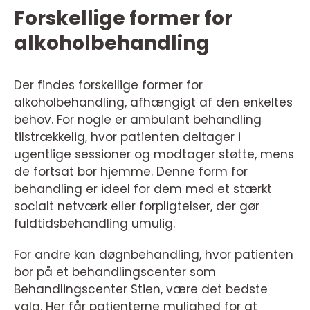
Forskellige former for
alkoholbehandling
Der findes forskellige former for
alkoholbehandling, afhængigt af den enkeltes
behov. For nogle er ambulant behandling
tilstrækkelig, hvor patienten deltager i
ugentlige sessioner og modtager støtte, mens
de fortsat bor hjemme. Denne form for
behandling er ideel for dem med et stærkt
socialt netværk eller forpligtelser, der gør
fuldtidsbehandling umulig.
For andre kan døgnbehandling, hvor patienten
bor på et behandlingscenter som
Behandlingscenter Stien, være det bedste
valg. Her får patienterne mulighed for at