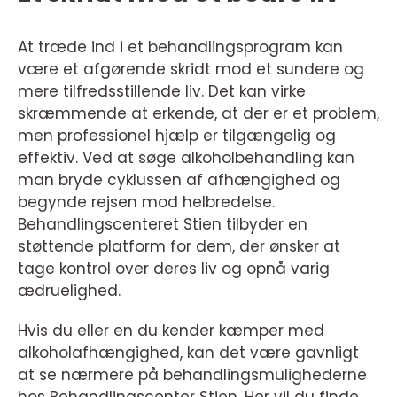
At træde ind i et behandlingsprogram kan
være et afgørende skridt mod et sundere og
mere tilfredsstillende liv. Det kan virke
skræmmende at erkende, at der er et problem,
men professionel hjælp er tilgængelig og
effektiv. Ved at søge alkoholbehandling kan
man bryde cyklussen af afhængighed og
begynde rejsen mod helbredelse.
Behandlingscenteret Stien tilbyder en
støttende platform for dem, der ønsker at
tage kontrol over deres liv og opnå varig
ædruelighed.
Hvis du eller en du kender kæmper med
alkoholafhængighed, kan det være gavnligt
at se nærmere på behandlingsmulighederne