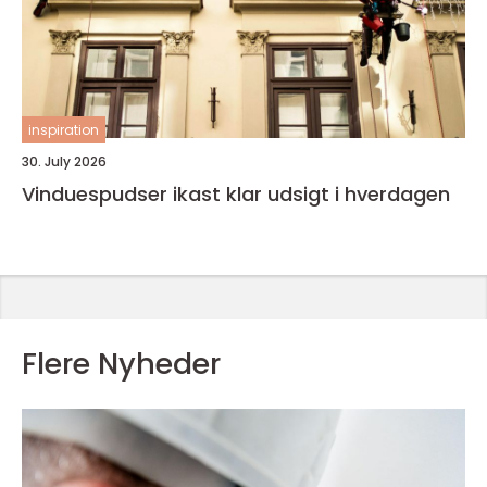
inspiration
30. July 2026
Vinduespudser ikast klar udsigt i hverdagen
Flere Nyheder