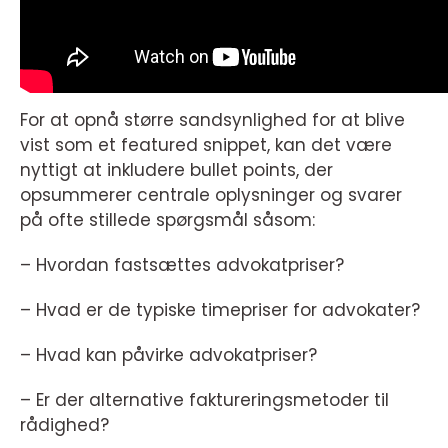
For at opnå større sandsynlighed for at blive
vist som et featured snippet, kan det være
nyttigt at inkludere bullet points, der
opsummerer centrale oplysninger og svarer
på ofte stillede spørgsmål såsom:
– Hvordan fastsættes advokatpriser?
– Hvad er de typiske timepriser for advokater?
– Hvad kan påvirke advokatpriser?
– Er der alternative faktureringsmetoder til
rådighed?