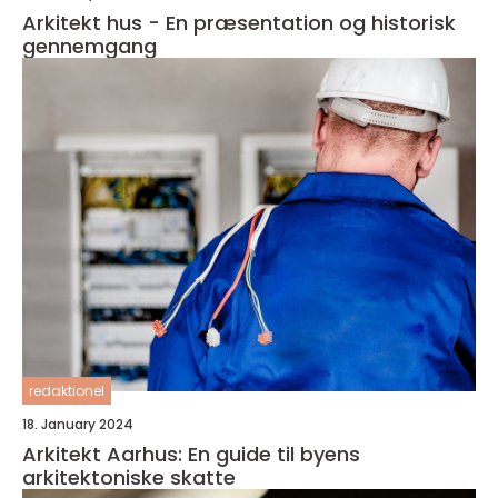
Arkitekt hus - En præsentation og historisk
gennemgang
redaktionel
18. January 2024
Arkitekt Aarhus: En guide til byens
arkitektoniske skatte