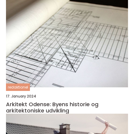
redaktionel
17. January 2024
Arkitekt Odense: Byens historie og
arkitektoniske udvikling