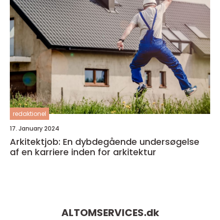
redaktionel
17. January 2024
Arkitektjob: En dybdegående undersøgelse
af en karriere inden for arkitektur
ALTOMSERVICES.
dk