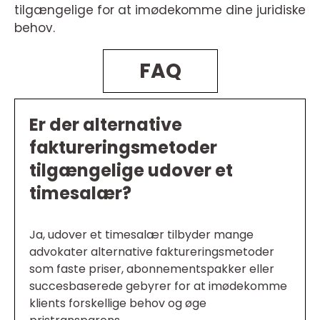
tilgængelige for at imødekomme dine juridiske
behov.
FAQ
Er der alternative
faktureringsmetoder
tilgængelige udover et
timesalær?
Ja, udover et timesalær tilbyder mange
advokater alternative faktureringsmetoder
som faste priser, abonnementspakker eller
succesbaserede gebyrer for at imødekomme
klients forskellige behov og øge