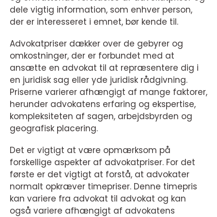
dele vigtig information, som enhver person,
der er interesseret i emnet, bør kende til.
Advokatpriser dækker over de gebyrer og
omkostninger, der er forbundet med at
ansætte en advokat til at repræsentere dig i
en juridisk sag eller yde juridisk rådgivning.
Priserne varierer afhængigt af mange faktorer,
herunder advokatens erfaring og ekspertise,
kompleksiteten af sagen, arbejdsbyrden og
geografisk placering.
Det er vigtigt at være opmærksom på
forskellige aspekter af advokatpriser. For det
første er det vigtigt at forstå, at advokater
normalt opkræver timepriser. Denne timepris
kan variere fra advokat til advokat og kan
også variere afhængigt af advokatens