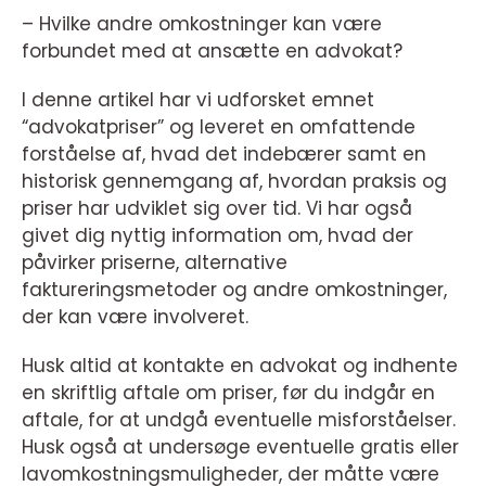
– Hvilke andre omkostninger kan være
forbundet med at ansætte en advokat?
I denne artikel har vi udforsket emnet
“advokatpriser” og leveret en omfattende
forståelse af, hvad det indebærer samt en
historisk gennemgang af, hvordan praksis og
priser har udviklet sig over tid. Vi har også
givet dig nyttig information om, hvad der
påvirker priserne, alternative
faktureringsmetoder og andre omkostninger,
der kan være involveret.
Husk altid at kontakte en advokat og indhente
en skriftlig aftale om priser, før du indgår en
aftale, for at undgå eventuelle misforståelser.
Husk også at undersøge eventuelle gratis eller
lavomkostningsmuligheder, der måtte være