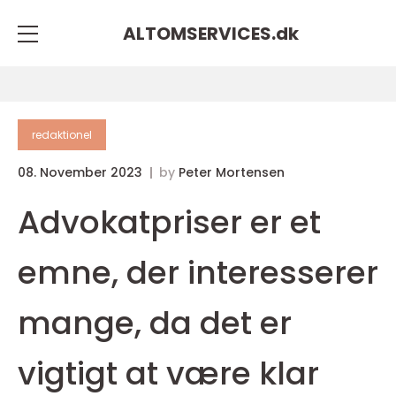
ALTOMSERVICES.
dk
redaktionel
08. November 2023
by
Peter Mortensen
Advokatpriser er et
emne, der interesserer
mange, da det er
vigtigt at være klar