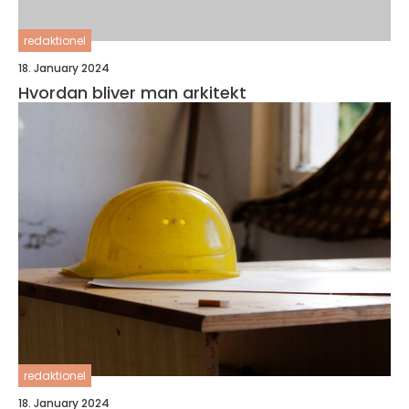
redaktionel
18. January 2024
Hvordan bliver man arkitekt
redaktionel
18. January 2024