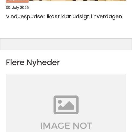
30. July 2026
Vinduespudser ikast klar udsigt i hverdagen
Flere Nyheder