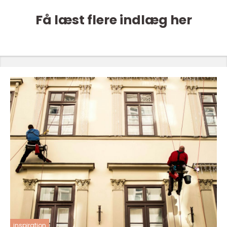
Få læst flere indlæg her
inspiration