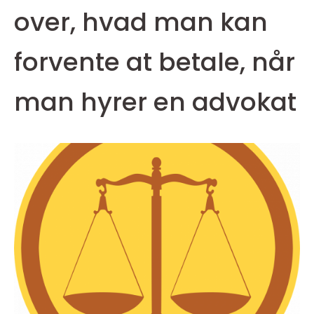
over, hvad man kan
forvente at betale, når
man hyrer en advokat