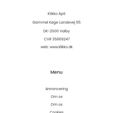
web:
www.klikko.dk
Menu
Annoncering
Om os
Om os
Cookies