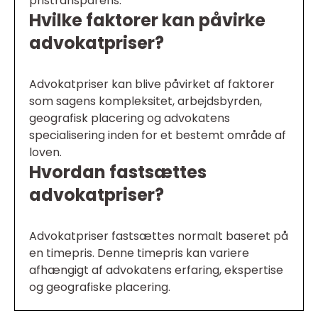
pristransparens.
Hvilke faktorer kan påvirke
advokatpriser?
Advokatpriser kan blive påvirket af faktorer
som sagens kompleksitet, arbejdsbyrden,
geografisk placering og advokatens
specialisering inden for et bestemt område af
loven.
Hvordan fastsættes
advokatpriser?
Advokatpriser fastsættes normalt baseret på
en timepris. Denne timepris kan variere
afhængigt af advokatens erfaring, ekspertise
og geografiske placering.