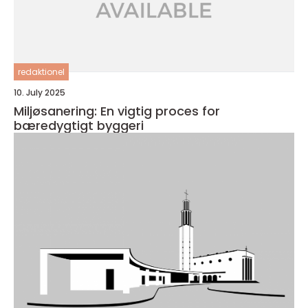
redaktionel
10. July 2025
Miljøsanering: En vigtig proces for
bæredygtigt byggeri