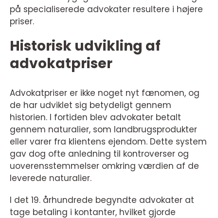
på specialiserede advokater resultere i højere
priser.
Historisk udvikling af
advokatpriser
Advokatpriser er ikke noget nyt fænomen, og
de har udviklet sig betydeligt gennem
historien. I fortiden blev advokater betalt
gennem naturalier, som landbrugsprodukter
eller varer fra klientens ejendom. Dette system
gav dog ofte anledning til kontroverser og
uoverensstemmelser omkring værdien af de
leverede naturalier.
I det 19. århundrede begyndte advokater at
tage betaling i kontanter, hvilket gjorde