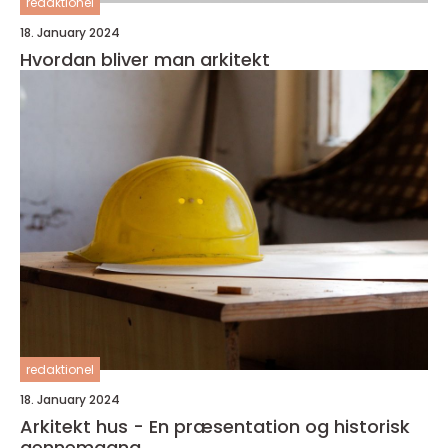
redaktionel
18. January 2024
Hvordan bliver man arkitekt
redaktionel
18. January 2024
Arkitekt hus - En præsentation og historisk
gennemgang