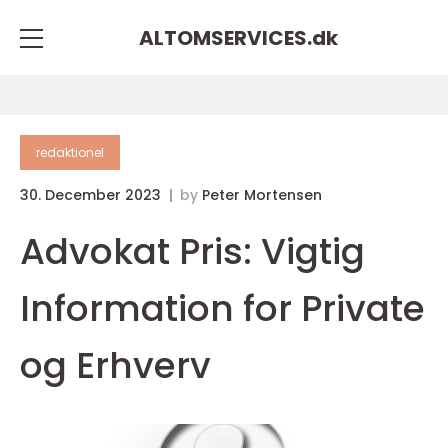
ALTOMSERVICES.
dk
redaktionel
30. December 2023
by
Peter Mortensen
Advokat Pris: Vigtig
Information for Private
og Erhverv