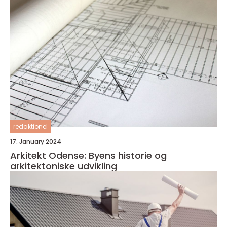
redaktionel
17. January 2024
Arkitekt Odense: Byens historie og
arkitektoniske udvikling