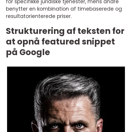
for specifikke juridiske tjenester, mens andre
benytter en kombination af timebaserede og
resultatorienterede priser.
Strukturering af teksten for
at opnå featured snippet
på Google