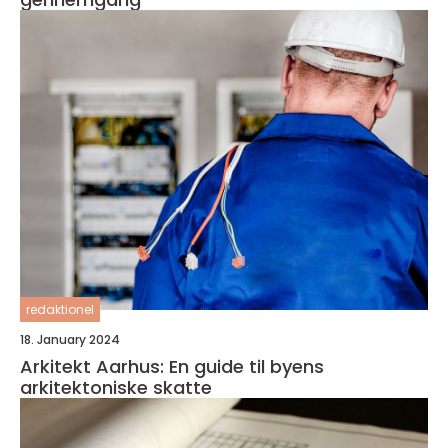
redaktionel
18. January 2024
Arkitekt Aarhus: En guide til byens
arkitektoniske skatte