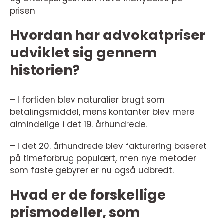
prisen.
Hvordan har advokatpriser
udviklet sig gennem
historien?
– I fortiden blev naturalier brugt som
betalingsmiddel, mens kontanter blev mere
almindelige i det 19. århundrede.
– I det 20. århundrede blev fakturering baseret
på timeforbrug populært, men nye metoder
som faste gebyrer er nu også udbredt.
Hvad er de forskellige
prismodeller, som