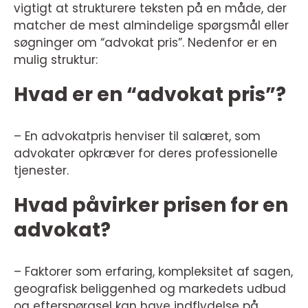
vigtigt at strukturere teksten på en måde, der
matcher de mest almindelige spørgsmål eller
søgninger om “advokat pris”. Nedenfor er en
mulig struktur:
Hvad er en “advokat pris”?
– En advokatpris henviser til salæret, som
advokater opkræver for deres professionelle
tjenester.
Hvad påvirker prisen for en
advokat?
– Faktorer som erfaring, kompleksitet af sagen,
geografisk beliggenhed og markedets udbud
og efterspørgsel kan have indflydelse på