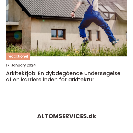
redaktionel
17. January 2024
Arkitektjob: En dybdegående undersøgelse
af en karriere inden for arkitektur
ALTOMSERVICES.
dk