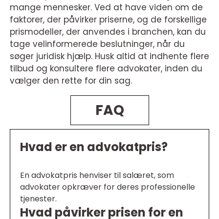
mange mennesker. Ved at have viden om de
faktorer, der påvirker priserne, og de forskellige
prismodeller, der anvendes i branchen, kan du
tage velinformerede beslutninger, når du
søger juridisk hjælp. Husk altid at indhente flere
tilbud og konsultere flere advokater, inden du
vælger den rette for din sag.
FAQ
Hvad er en advokatpris?
En advokatpris henviser til salæret, som
advokater opkræver for deres professionelle
tjenester.
Hvad påvirker prisen for en