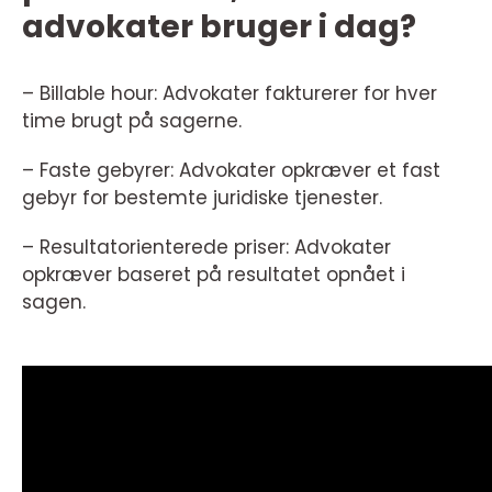
advokater bruger i dag?
– Billable hour: Advokater fakturerer for hver
time brugt på sagerne.
– Faste gebyrer: Advokater opkræver et fast
gebyr for bestemte juridiske tjenester.
– Resultatorienterede priser: Advokater
opkræver baseret på resultatet opnået i
sagen.