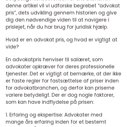
denne artikel vil vi udforske begrebet “advokat
pris”, dets udvikling gennem historien og give
dig den nødvendige viden til at navigere i
prislejet, når du har brug for juridisk hjælp.
Hvad er en advokat pris, og hvad er vigtigt at
vide?
En advokatpris henviser til salæret, som
advokater opkræver for deres professionelle
tjenester. Det er vigtigt at bemærke, at der ikke
er faste regler for fastsættelse af priser inden
for advokatbranchen, og derfor kan priserne
variere betydeligt. Der er dog nogle faktorer,
som kan have indflydelse på prisen:
1. Erfaring og ekspertise: Advokater med
mange års erfaring inden for et bestemt