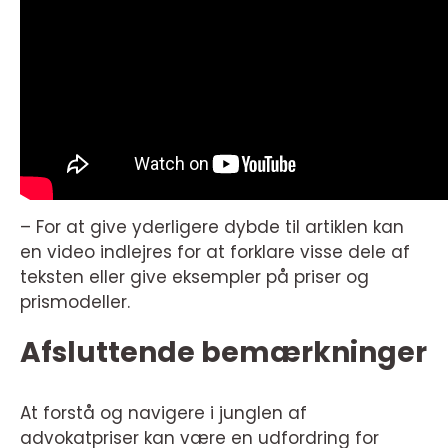
– For at give yderligere dybde til artiklen kan
en video indlejres for at forklare visse dele af
teksten eller give eksempler på priser og
prismodeller.
Afsluttende bemærkninger
At forstå og navigere i junglen af
advokatpriser kan være en udfordring for