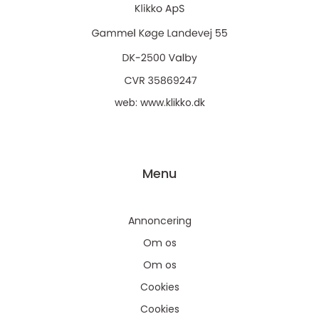
web:
www.klikko.dk
Menu
Annoncering
Om os
Om os
Cookies
Cookies