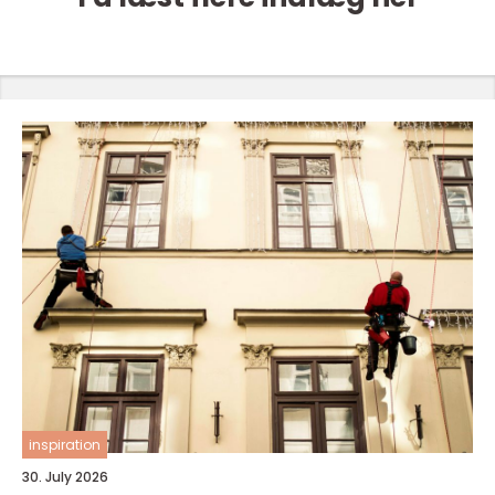
inspiration
30. July 2026