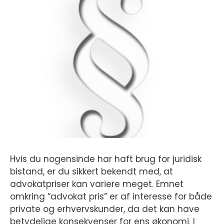
Hvis du nogensinde har haft brug for juridisk
bistand, er du sikkert bekendt med, at
advokatpriser kan variere meget. Emnet
omkring “advokat pris” er af interesse for både
private og erhvervskunder, da det kan have
betydelige konsekvenser for ens økonomi. I