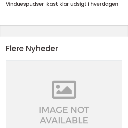
Vinduespudser ikast klar udsigt i hverdagen
Flere Nyheder