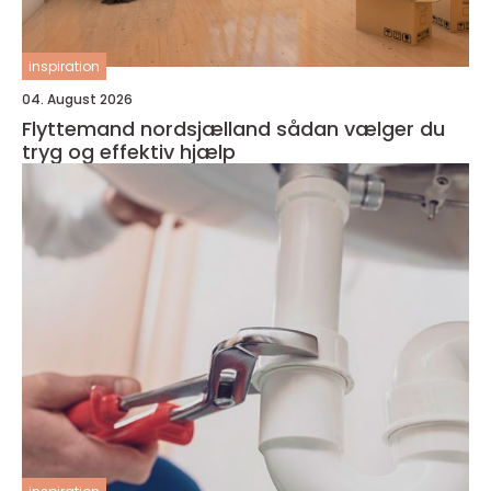
inspiration
04. August 2026
Flyttemand nordsjælland sådan vælger du
tryg og effektiv hjælp