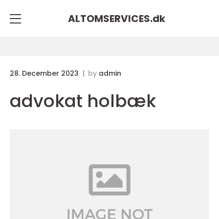
ALTOMSERVICES.
dk
28. December 2023
by
admin
advokat holbæk