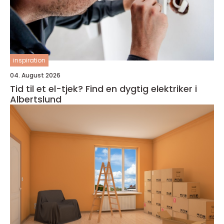
inspiration
04. August 2026
Tid til et el-tjek? Find en dygtig elektriker i
Albertslund