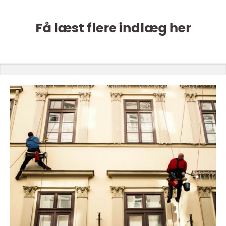
Få læst flere indlæg her