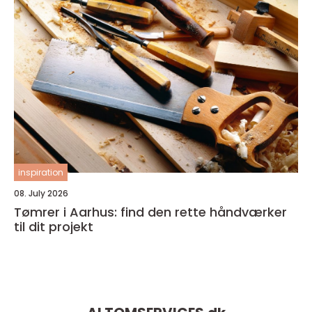
inspiration
08. July 2026
Tømrer i Aarhus: find den rette håndværker
til dit projekt