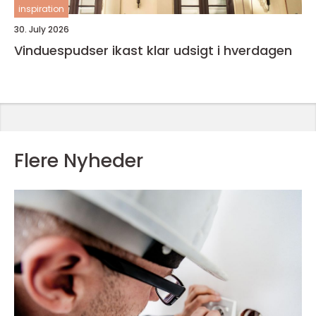
inspiration
30. July 2026
Vinduespudser ikast klar udsigt i hverdagen
Flere Nyheder