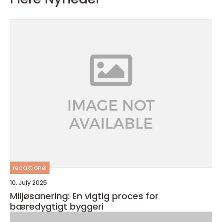
redaktionel
10. July 2025
Miljøsanering: En vigtig proces for
bæredygtigt byggeri