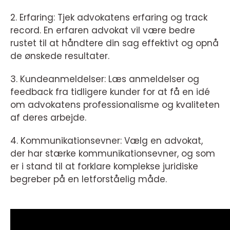
2. Erfaring: Tjek advokatens erfaring og track
record. En erfaren advokat vil være bedre
rustet til at håndtere din sag effektivt og opnå
de ønskede resultater.
3. Kundeanmeldelser: Læs anmeldelser og
feedback fra tidligere kunder for at få en idé
om advokatens professionalisme og kvaliteten
af deres arbejde.
4. Kommunikationsevner: Vælg en advokat,
der har stærke kommunikationsevner, og som
er i stand til at forklare komplekse juridiske
begreber på en letforståelig måde.