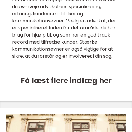
du overveje advokatens specialisering,
erfaring, kundeanmeldelser og
kommunikationsevner. Vælg en advokat, der
er specialiseret inden for det område, du har
brug for hjælp til, og som har en god track
record med tilfredse kunder. Stærke
kommunikationsevner er også vigtige for at
sikre, at du forstår og er involveret i din sag.
Få læst flere indlæg her