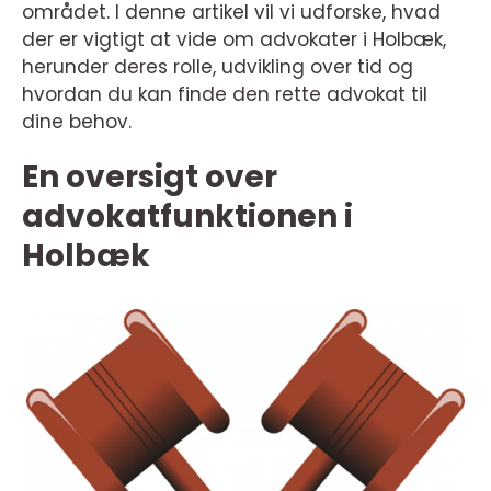
området. I denne artikel vil vi udforske, hvad
der er vigtigt at vide om advokater i Holbæk,
herunder deres rolle, udvikling over tid og
hvordan du kan finde den rette advokat til
dine behov.
En oversigt over
advokatfunktionen i
Holbæk