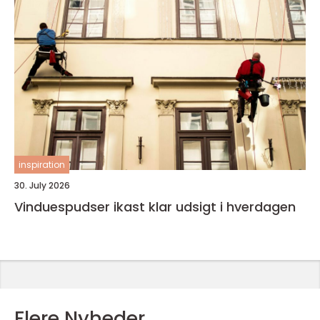
inspiration
30. July 2026
Vinduespudser ikast klar udsigt i hverdagen
Flere Nyheder