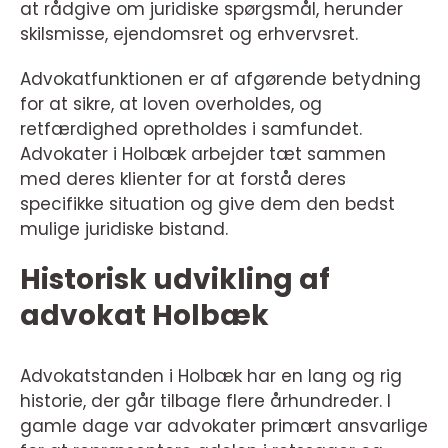
at rådgive om juridiske spørgsmål, herunder
skilsmisse, ejendomsret og erhvervsret.
Advokatfunktionen er af afgørende betydning
for at sikre, at loven overholdes, og
retfærdighed opretholdes i samfundet.
Advokater i Holbæk arbejder tæt sammen
med deres klienter for at forstå deres
specifikke situation og give dem den bedst
mulige juridiske bistand.
Historisk udvikling af
advokat Holbæk
Advokatstanden i Holbæk har en lang og rig
historie, der går tilbage flere århundreder. I
gamle dage var advokater primært ansvarlige