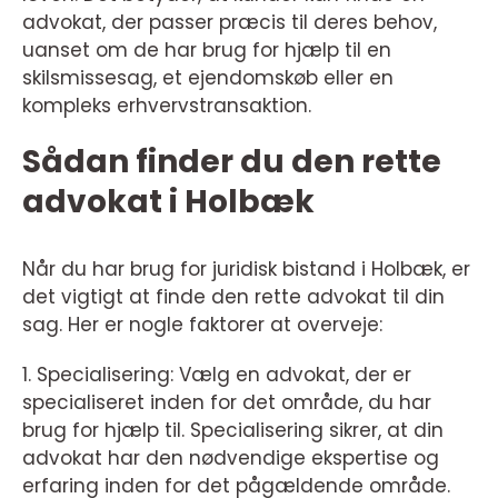
advokat, der passer præcis til deres behov,
uanset om de har brug for hjælp til en
skilsmissesag, et ejendomskøb eller en
kompleks erhvervstransaktion.
Sådan finder du den rette
advokat i Holbæk
Når du har brug for juridisk bistand i Holbæk, er
det vigtigt at finde den rette advokat til din
sag. Her er nogle faktorer at overveje:
1. Specialisering: Vælg en advokat, der er
specialiseret inden for det område, du har
brug for hjælp til. Specialisering sikrer, at din
advokat har den nødvendige ekspertise og
erfaring inden for det pågældende område.