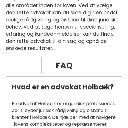
alle områder inden for loven. Ved at vælge
den rette advokat kan du sikre dig den bedst
mulige rådgivning og bistand til dine juridiske
behov. Ved at tage hensyn til specialisering,
erfaring og kundeanmeldelser kan du finde
den rette advokat til din sag og opnå de
ønskede resultater.
FAQ
Hvad er en advokat Holbæk?
En advokat Holbæk er en juridisk professionel,
der tilbyder juridisk rådgivning og bistand til
klienter i Holbæk. De hjælper med at navigere
i lovens kompleksiteter og repræsenterer