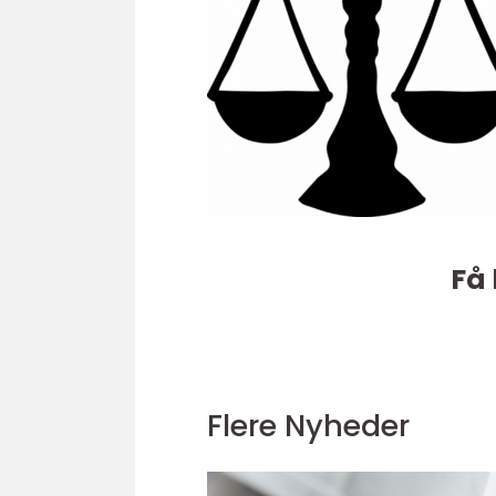
Få 
Flere Nyheder