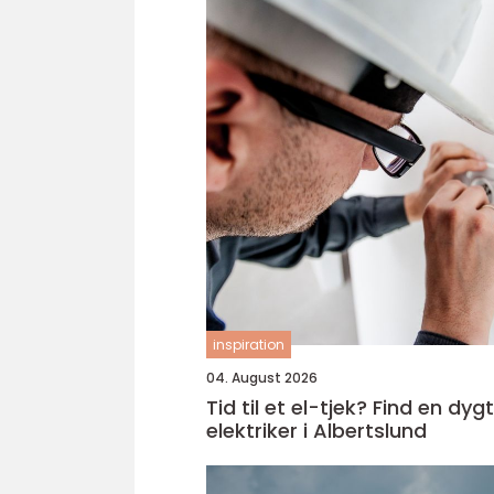
inspiration
04. August 2026
Tid til et el-tjek? Find en dygt
elektriker i Albertslund