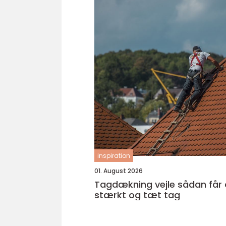
inspiration
01. August 2026
Tagdækning vejle sådan får du et
stærkt og tæt tag