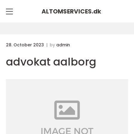
ALTOMSERVICES.
dk
28. October 2023
by
admin
advokat aalborg