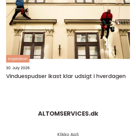
inspiration
30. July 2026
Vinduespudser ikast klar udsigt i hverdagen
ALTOMSERVICES.
dk