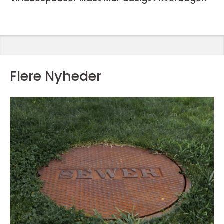
Flere Nyheder