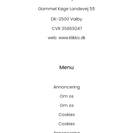
web:
www.klikko.dk
Menu
Annoncering
Om os
Om os
Cookies
Cookies