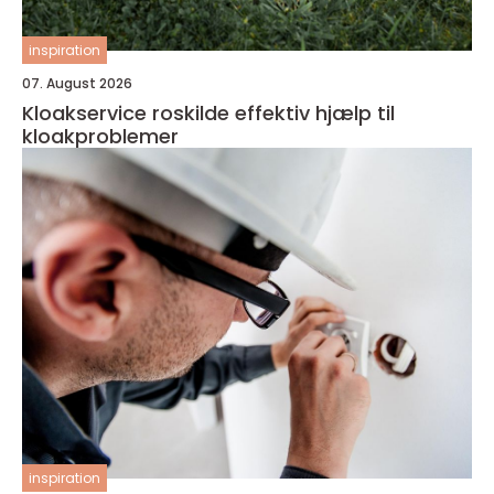
inspiration
07. August 2026
Kloakservice roskilde effektiv hjælp til
kloakproblemer
inspiration