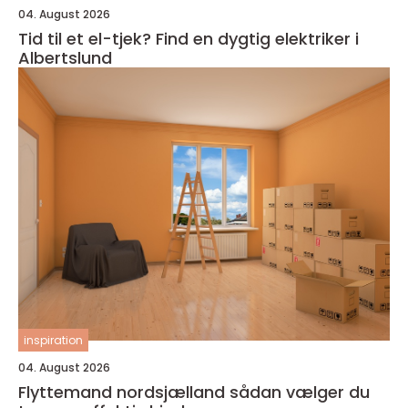
04. August 2026
Tid til et el-tjek? Find en dygtig elektriker i
Albertslund
inspiration
04. August 2026
Flyttemand nordsjælland sådan vælger du