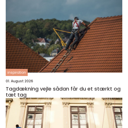
inspiration
01. August 2026
Tagdækning vejle sådan får du et stærkt og
tæt tag