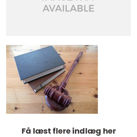
Få læst flere indlæg her